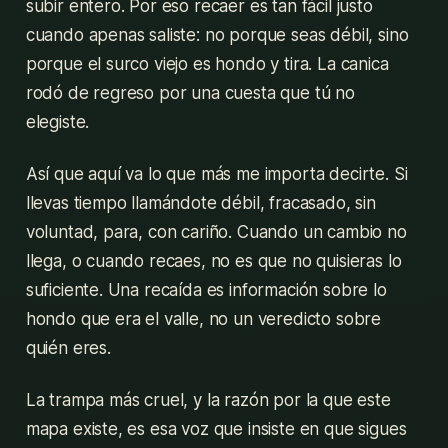
subir entero. Por eso recaer es tan fácil justo
cuando apenas saliste: no porque seas débil, sino
porque el surco viejo es hondo y tira. La canica
rodó de regreso por una cuesta que tú no
elegiste.
Así que aquí va lo que más me importa decirte. Si
llevas tiempo llamándote débil, fracasado, sin
voluntad, para, con cariño. Cuando un cambio no
llega, o cuando recaes, no es que no quisieras lo
suficiente. Una recaída es información sobre lo
hondo que era el valle, no un veredicto sobre
quién eres.
La trampa más cruel, y la razón por la que este
mapa existe, es esa voz que insiste en que sigues