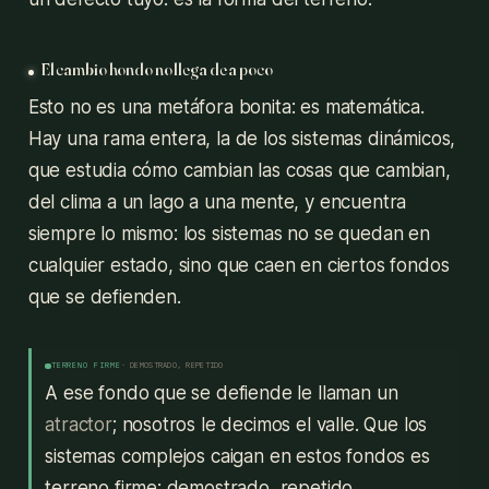
El cambio hondo no llega de a poco
Esto no es una metáfora bonita: es matemática.
Hay una rama entera, la de los sistemas dinámicos,
que estudia cómo cambian las cosas que cambian,
del clima a un lago a una mente, y encuentra
siempre lo mismo: los sistemas no se quedan en
cualquier estado, sino que caen en ciertos fondos
que se defienden.
TERRENO FIRME
· DEMOSTRADO, REPETIDO
A ese fondo que se defiende le llaman un
atractor
; nosotros le decimos el valle. Que los
sistemas complejos caigan en estos fondos es
terreno firme: demostrado, repetido.