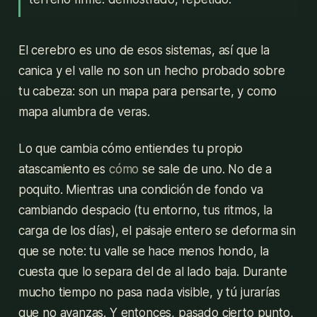
El cerebro es uno de esos sistemas, así que la
canica y el valle no son un hecho probado sobre
tu cabeza: son un mapa para pensarte, y como
mapa alumbra de veras.
Lo que cambia cómo entiendes tu propio
atascamiento es
cómo
se sale de uno. No de a
poquito. Mientras una condición de fondo va
cambiando despacio (tu entorno, tus ritmos, la
carga de los días), el paisaje entero se deforma sin
que se note: tu valle se hace menos hondo, la
cuesta que lo separa del de al lado baja. Durante
mucho tiempo no pasa nada visible, y tú jurarías
que no avanzas. Y entonces, pasado cierto punto,