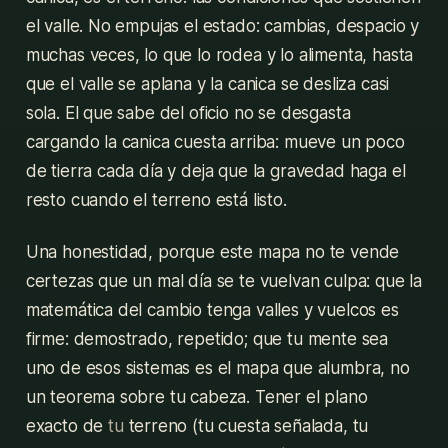
el valle. No empujas el estado: cambias, despacio y
muchas veces, lo que lo rodea y lo alimenta, hasta
que el valle se aplana y la canica se desliza casi
sola. El que sabe del oficio no se desgasta
cargando la canica cuesta arriba: mueve un poco
de tierra cada día y deja que la gravedad haga el
resto cuando el terreno está listo.
Una honestidad, porque este mapa no te vende
certezas que un mal día se te vuelvan culpa: que la
matemática del cambio tenga valles y vuelcos es
firme: demostrado, repetido; que tu mente sea
uno de esos sistemas es el mapa que alumbra, no
un teorema sobre tu cabeza. Tener el plano
exacto de
tu
terreno (tu cuesta señalada, tu