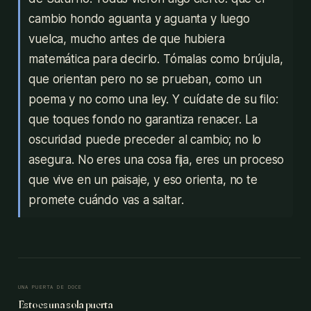
cambio hondo aguanta y aguanta y luego
vuelca, mucho antes de que hubiera
matemática para decirlo. Tómalas como brújula,
que orientan pero no se prueban, como un
poema y no como una ley. Y cuídate de su filo:
que toques fondo no garantiza renacer. La
oscuridad puede preceder al cambio; no lo
asegura. No eres una cosa fija, eres un proceso
que vive en un paisaje, y eso orienta, no te
promete cuándo vas a saltar.
UNA PUERTA DE DOCE
Esto es una sola puerta