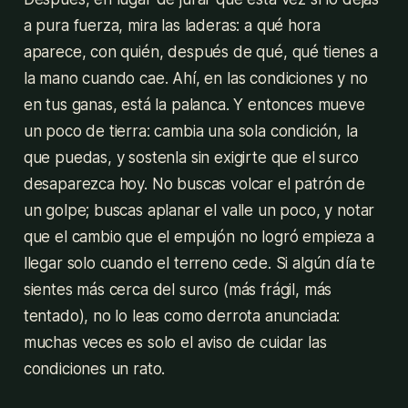
a pura fuerza, mira las laderas: a qué hora
aparece, con quién, después de qué, qué tienes a
la mano cuando cae. Ahí, en las condiciones y no
en tus ganas, está la palanca. Y entonces mueve
un poco de tierra: cambia una sola condición, la
que puedas, y sostenla sin exigirte que el surco
desaparezca hoy. No buscas volcar el patrón de
un golpe; buscas aplanar el valle un poco, y notar
que el cambio que el empujón no logró empieza a
llegar solo cuando el terreno cede. Si algún día te
sientes más cerca del surco (más frágil, más
tentado), no lo leas como derrota anunciada:
muchas veces es solo el aviso de cuidar las
condiciones un rato.