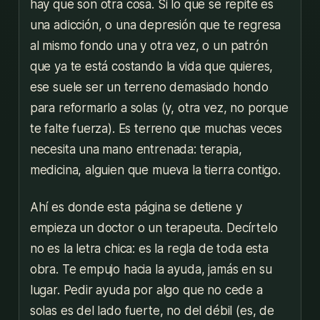
hay que son otra cosa. Si lo que se repite es
una adicción, o una depresión que te regresa
al mismo fondo una y otra vez, o un patrón
que ya te está costando la vida que quieres,
ese suele ser un terreno demasiado hondo
para reformarlo a solas (y, otra vez, no porque
te falte fuerza). Es terreno que muchas veces
necesita una mano entrenada: terapia,
medicina, alguien que mueva la tierra contigo.
Ahí es donde esta página se detiene y
empieza un doctor o un terapeuta. Decírtelo
no es la letra chica: es la regla de toda esta
obra. Te empujo hacia la ayuda, jamás en su
lugar. Pedir ayuda por algo que no cede a
solas es del lado fuerte, no del débil (es, de