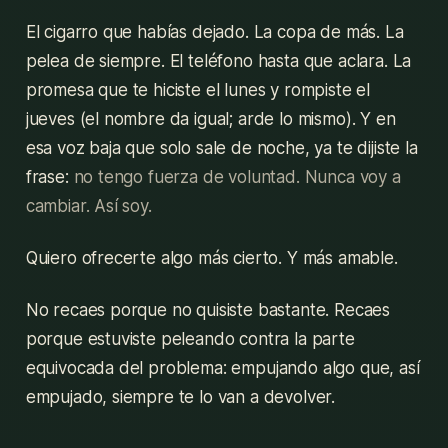
El cigarro que habías dejado. La copa de más. La
pelea de siempre. El teléfono hasta que aclara. La
promesa que te hiciste el lunes y rompiste el
jueves (el nombre da igual; arde lo mismo). Y en
esa voz baja que solo sale de noche, ya te dijiste la
frase:
no tengo fuerza de voluntad. Nunca voy a
cambiar. Así soy.
Quiero ofrecerte algo más cierto. Y más amable.
No recaes porque no quisiste bastante. Recaes
porque estuviste peleando contra la parte
equivocada del problema: empujando algo que, así
empujado, siempre te lo van a devolver.